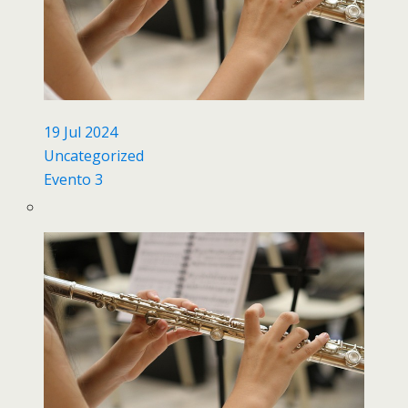
19 Jul 2024
Uncategorized
Evento 3