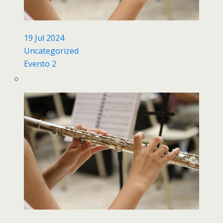
19 Jul 2024
Uncategorized
Evento 2