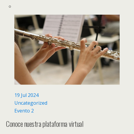
19 Jul 2024
Uncategorized
Evento 2
Conoce nuestra plataforma virtual