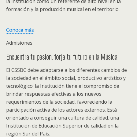
la institución como un referente de alto nivel en la
formación y la producción musical en el territorio.
Conoce más
Admisiones
Encuentra tu pasión, forja tu futuro en la Música
El CSSBC debe adaptarse a los diferentes cambios de
la sociedad en el ámbito social, productivo artístico y
tecnológico; la Institución tiene el compromiso de
brindar respuestas efectivas a los nuevos
requerimientos de la sociedad, favoreciendo la
participación activa de los actores externos. Está
orientado a conseguir una cultura de calidad. una
Institución de Educación Superior de calidad en la
región Sur del País.