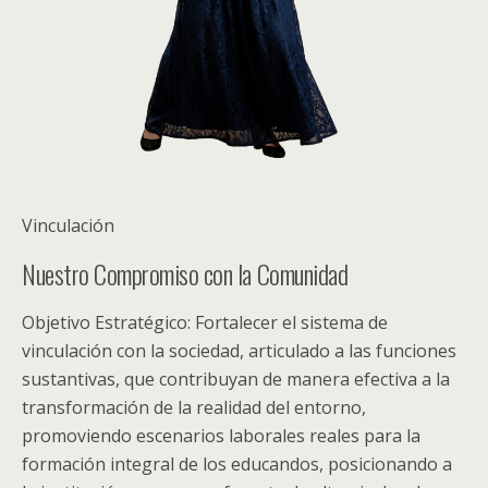
Vinculación
Nuestro Compromiso con la Comunidad
Objetivo Estratégico: Fortalecer el sistema de
vinculación con la sociedad, articulado a las funciones
sustantivas, que contribuyan de manera efectiva a la
transformación de la realidad del entorno,
promoviendo escenarios laborales reales para la
formación integral de los educandos, posicionando a