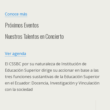
Conoce más
Próximos Eventos
Nuestros Talentos en Concierto
Ver agenda
El CSSBC por su naturaleza de Institución de
Educación Superior dirige su accionar en base a las
tres funciones sustantivas de la Educación Superior
en el Ecuador: Docencia, Investigación y Vinculación
con la sociedad