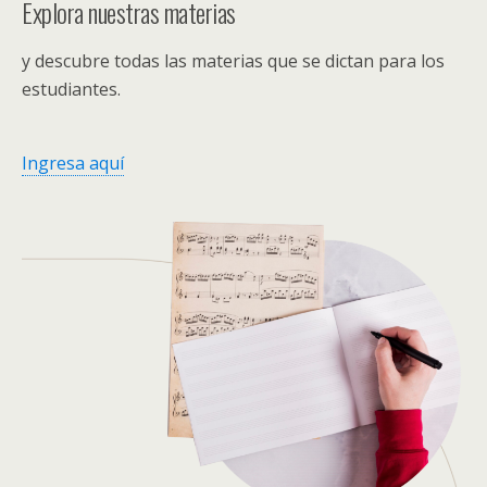
Explora nuestras materias
y descubre todas las materias que se dictan para los
estudiantes.
Ingresa aquí