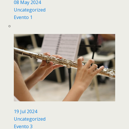
08 May 2024
Uncategorized
Evento 1
19 Jul 2024
Uncategorized
Evento 3