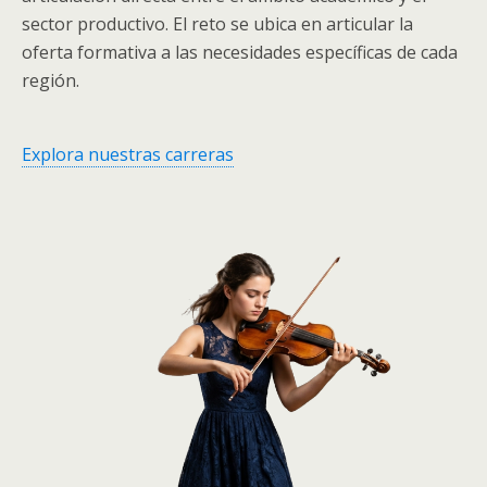
sector productivo. El reto se ubica en articular la
oferta formativa a las necesidades específicas de cada
región.
Explora nuestras carreras