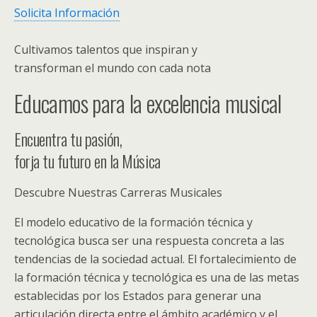
Solicita Información
Cultivamos talentos que inspiran y
transforman el mundo con cada nota
Educamos para la excelencia musical
Encuentra tu pasión,
forja tu futuro en la Música
Descubre Nuestras Carreras Musicales
El modelo educativo de la formación técnica y
tecnológica busca ser una respuesta concreta a las
tendencias de la sociedad actual. El fortalecimiento de
la formación técnica y tecnológica es una de las metas
establecidas por los Estados para generar una
articulación directa entre el ámbito académico y el