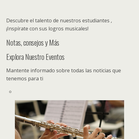
Descubre el talento de nuestros estudiantes ,
¡Inspírate con sus logros musicales!
Notas, consejos y Más
Explora Nuestro Eventos
Mantente informado sobre todas las noticias que
tenemos para ti