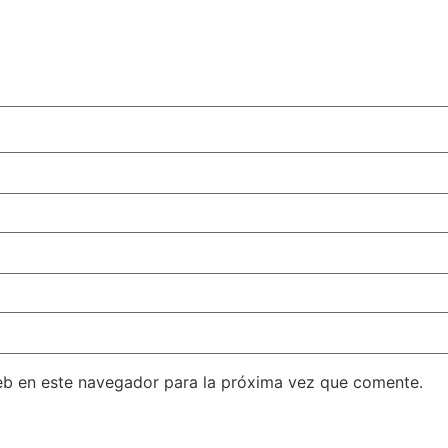
eb en este navegador para la próxima vez que comente.